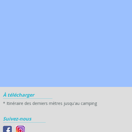
À télécharger
*
Itinéraire des derniers mètres jusqu'au camping
Suivez-nous