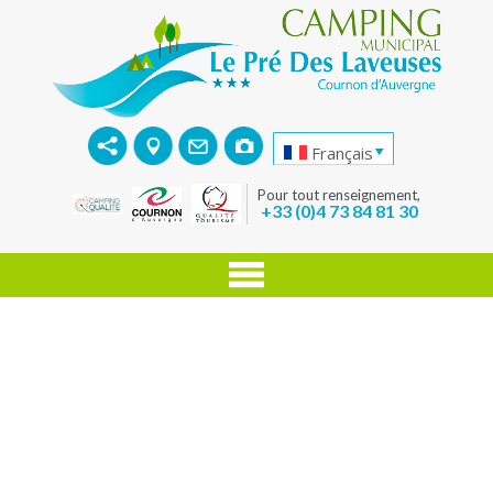
Français
Pour tout renseignement,
+33 (0)4 73 84 81 30