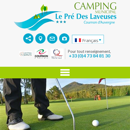
Français
Pour tout renseignement,
+33 (0)4 73 84 81 30