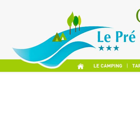
LE CAMPING
TA