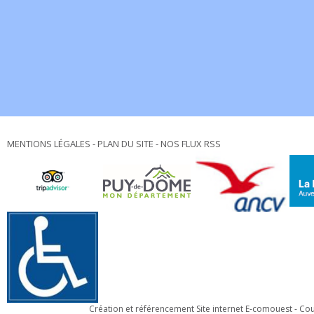
MENTIONS LÉGALES
-
PLAN DU SITE
-
NOS FLUX RSS
Création et référencement Site internet E-comouest - C