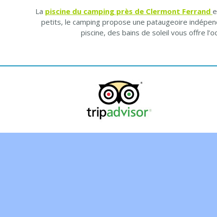
La
piscine du camping près de Clermont Ferrand
e
petits, le camping propose une pataugeoire indépen
piscine, des bains de soleil vous offre l’