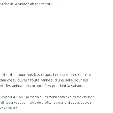
Michelin. A visiter absolument !
t optez pour nos kits draps. Les sanitaires ont été
n d’eau ouvert toute l’année, d’une salle pour les
s et des animations proposées pendant la saison.
lés pour 4, 5 ou 6 personnes. Les mobil homes et les chalets sont
jardin pour vous permettre de profiter du grand air. Vous pouvez
és en hiver !