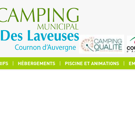
RIFS
HÉBERGEMENTS
PISCINE ET ANIMATIONS
EM