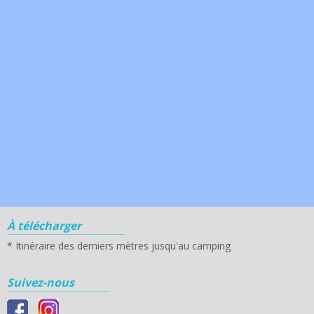
À télécharger
*
Itinéraire des derniers mètres jusqu'au camping
Suivez-nous