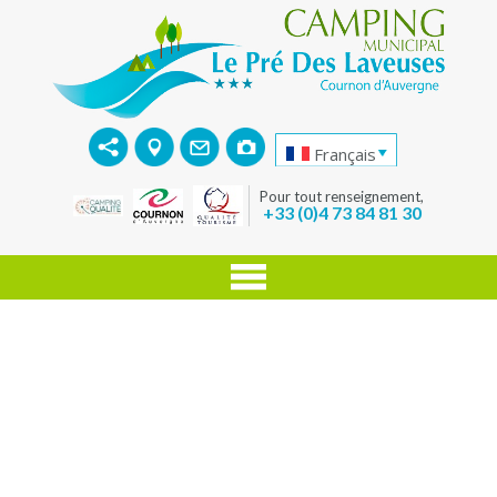
Français
Pour tout renseignement,
+33 (0)4 73 84 81 30