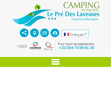
Français
Pour tout renseignement,
+33 (0)4 73 84 81 30