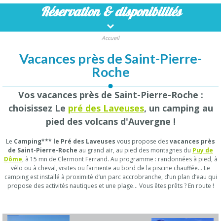
Réservation
& disponibilités
Accueil
Vacances près de Saint-Pierre-
Roche
Vos vacances près de Saint-Pierre-Roche :
choisissez Le
pré des Laveuses
, un camping au
pied des volcans d'Auvergne !
Le
Camping*** le Pré des Laveuses
vous propose des
vacances près
de Saint-Pierre-Roche
au grand air, au pied des montagnes du
Puy de
Dôme
, à 15 mn de Clermont Ferrand. Au programme : randonnées à pied, à
vélo ou à cheval, visites ou farniente au bord de la piscine chauffée… Le
camping est installé à proximité d’un parc accrobranche, d’un plan d’eau qui
propose des activités nautiques et une plage… Vous êtes prêts ? En route !