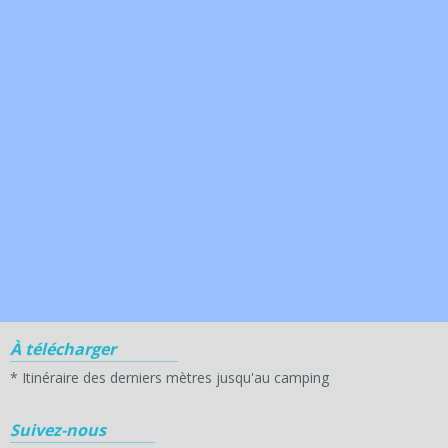
À télécharger
*
Itinéraire des derniers mètres jusqu'au camping
Suivez-nous