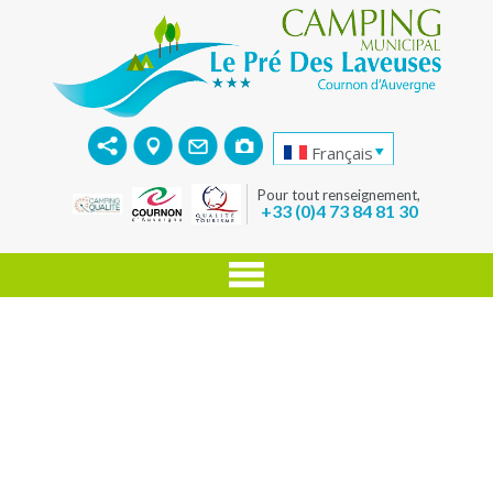
Français
Pour tout renseignement,
+33 (0)4 73 84 81 30