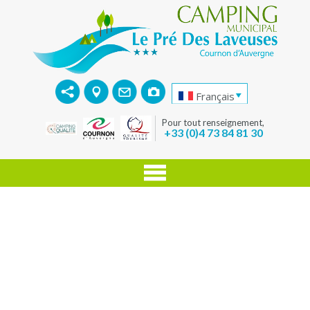
Français
Pour tout renseignement,
+33 (0)4 73 84 81 30