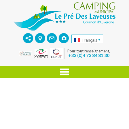
Français
Pour tout renseignement,
+33 (0)4 73 84 81 30