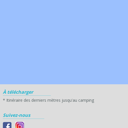
À télécharger
*
Itinéraire des derniers mètres jusqu'au camping
Suivez-nous