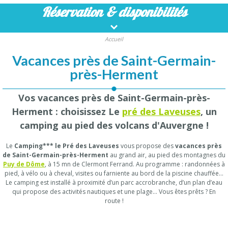
Réservation
& disponibilités
Accueil
Vacances près de Saint-Germain-
près-Herment
Vos vacances près de Saint-Germain-près-
Herment : choisissez Le
pré des Laveuses
, un
camping au pied des volcans d'Auvergne !
Le
Camping*** le Pré des Laveuses
vous propose des
vacances près
de Saint-Germain-près-Herment
au grand air, au pied des montagnes du
Puy de Dôme
, à 15 mn de Clermont Ferrand. Au programme : randonnées à
pied, à vélo ou à cheval, visites ou farniente au bord de la piscine chauffée…
Le camping est installé à proximité d’un parc accrobranche, d’un plan d’eau
qui propose des activités nautiques et une plage… Vous êtes prêts ? En
route !