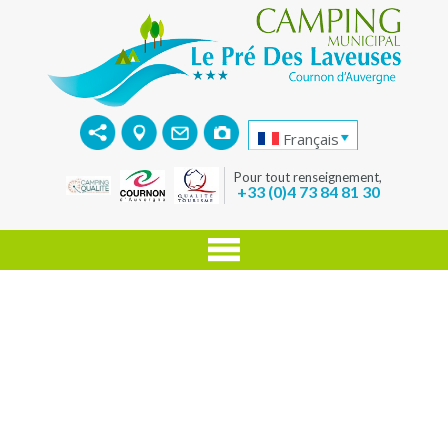
Français
Pour tout renseignement,
+33 (0)4 73 84 81 30