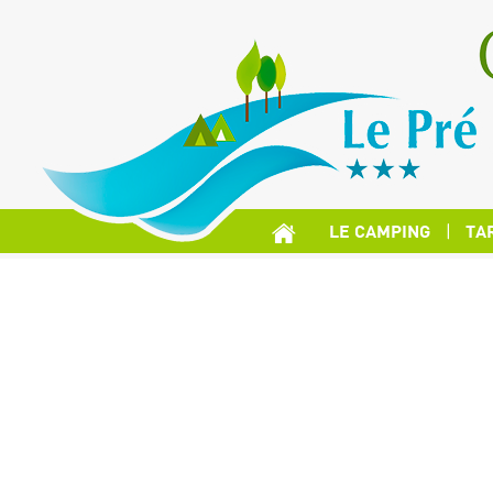
LE CAMPING
TA