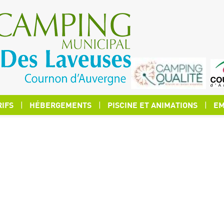
RIFS
HÉBERGEMENTS
PISCINE ET ANIMATIONS
EM