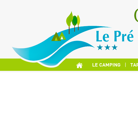
LE CAMPING
TA