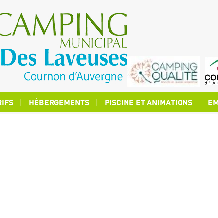
RIFS
HÉBERGEMENTS
PISCINE ET ANIMATIONS
EM