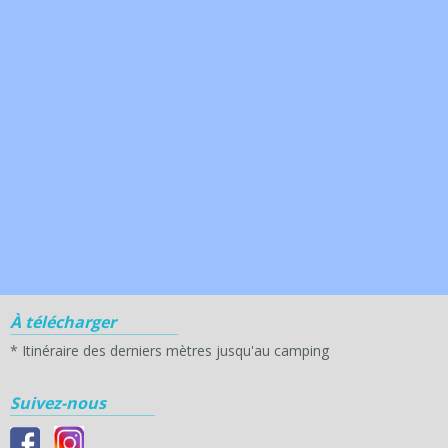
À télécharger
*
Itinéraire des derniers mètres jusqu'au camping
Suivez-nous