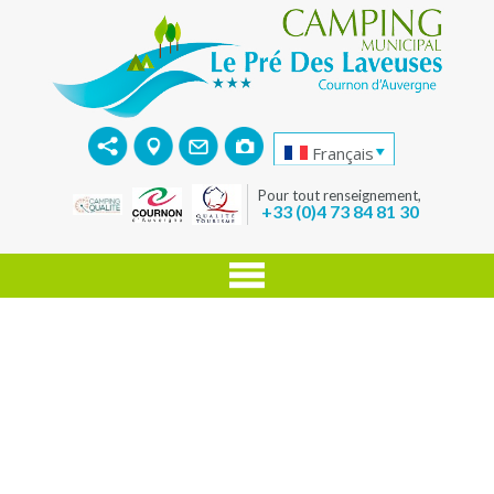
Français
Pour tout renseignement,
+33 (0)4 73 84 81 30