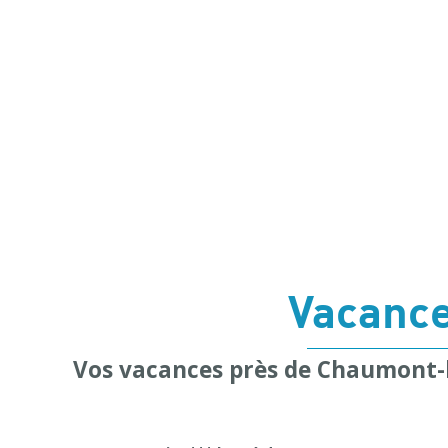
Vacance
Vos vacances près de Chaumont-l