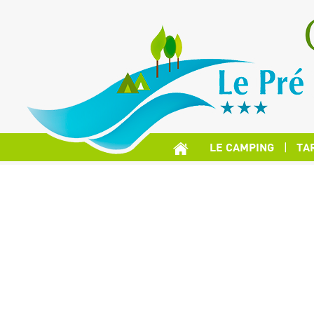
LE CAMPING
TA