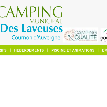
RIFS
HÉBERGEMENTS
PISCINE ET ANIMATIONS
EM