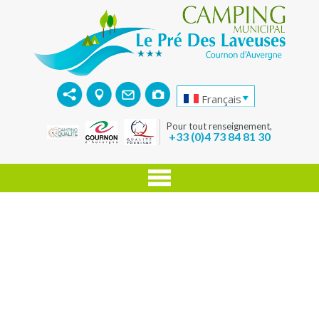
Français
Pour tout renseignement,
+33 (0)4 73 84 81 30