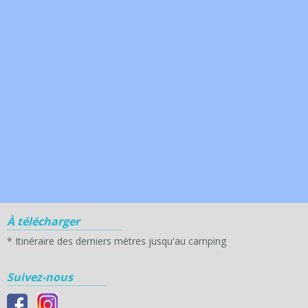
À télécharger
*
Itinéraire des derniers mètres jusqu'au camping
Suivez-nous