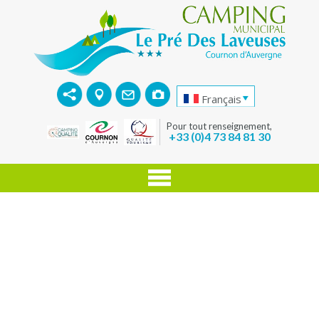
Français
Pour tout renseignement,
+33 (0)4 73 84 81 30