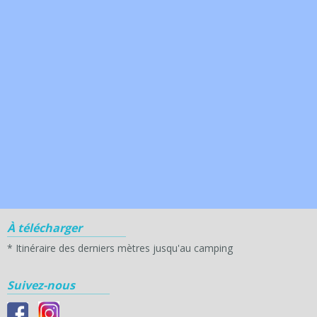
À télécharger
*
Itinéraire des derniers mètres jusqu'au camping
Suivez-nous