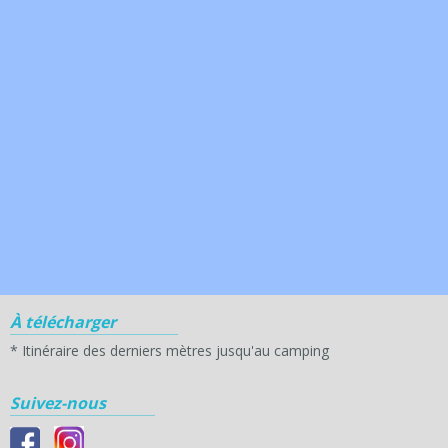
À télécharger
*
Itinéraire des derniers mètres jusqu'au camping
Suivez-nous