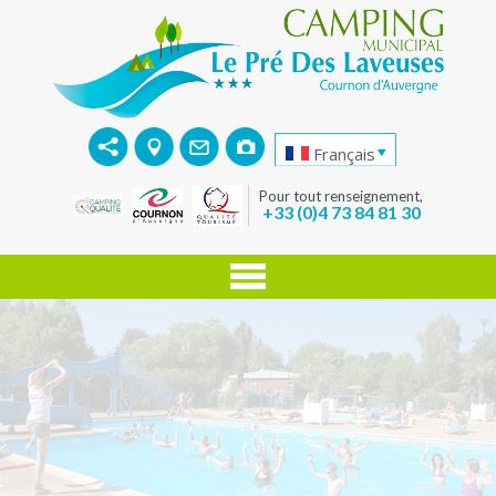
Français
Pour tout renseignement,
+33 (0)4 73 84 81 30