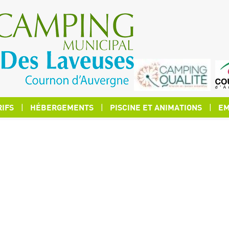
RIFS
HÉBERGEMENTS
PISCINE ET ANIMATIONS
EM