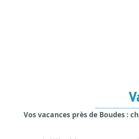
V
Vos vacances près de Boudes : ch