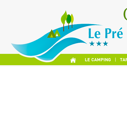
LE CAMPING
TA