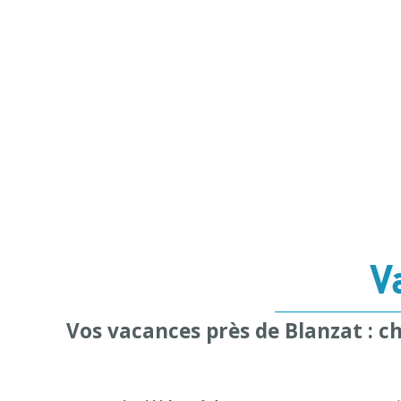
V
Vos vacances près de Blanzat : ch