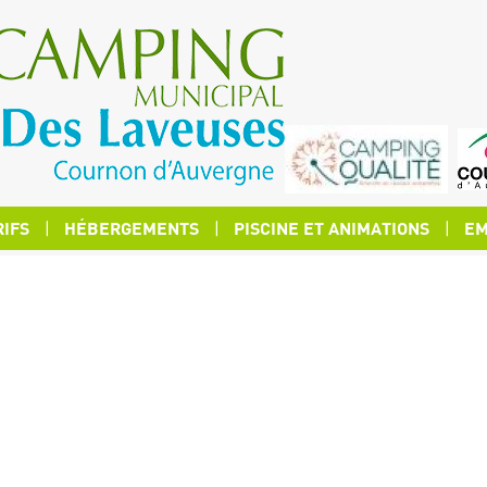
RIFS
HÉBERGEMENTS
PISCINE ET ANIMATIONS
EM