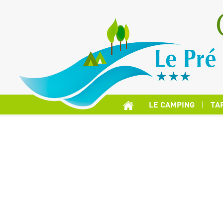
LE CAMPING
TA