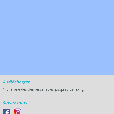
À télécharger
*
Itinéraire des derniers mètres jusqu'au camping
Suivez-nous