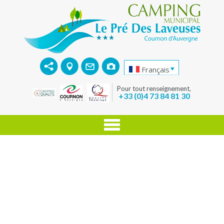
Français
Pour tout renseignement,
+33 (0)4 73 84 81 30