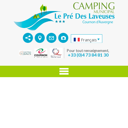
Français
Pour tout renseignement,
+33 (0)4 73 84 81 30