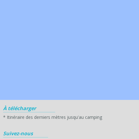
À télécharger
*
Itinéraire des derniers mètres jusqu'au camping
Suivez-nous