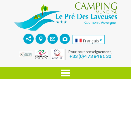
Français
Pour tout renseignement,
+33 (0)4 73 84 81 30