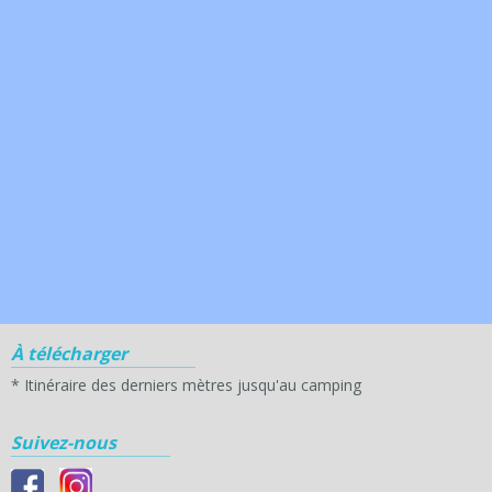
À télécharger
*
Itinéraire des derniers mètres jusqu'au camping
Suivez-nous