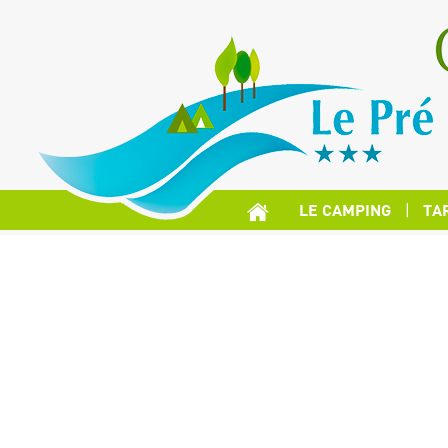
LE CAMPING
TA