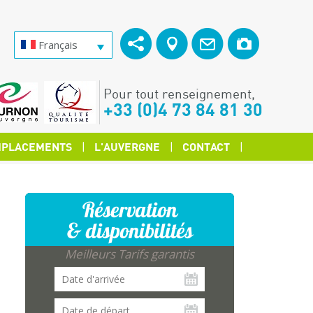
Français
Pour tout renseignement,
+33 (0)4 73 84 81 30
PLACEMENTS
L'AUVERGNE
CONTACT
Réservation
& disponibilités
Meilleurs Tarifs garantis