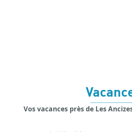
Vacance
Vos vacances près de Les Ancize