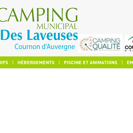
RIFS
HÉBERGEMENTS
PISCINE ET ANIMATIONS
EM