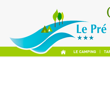
LE CAMPING
TA