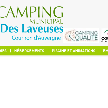
RIFS
HÉBERGEMENTS
PISCINE ET ANIMATIONS
EM